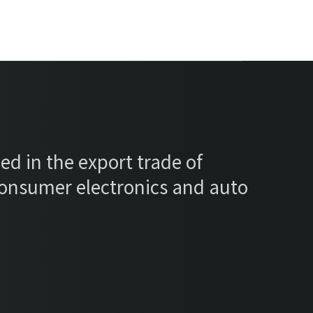
ed in the export trade of
consumer electronics and auto