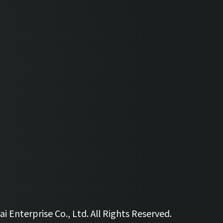
 Enterprise Co., Ltd. All Rights Reserved.