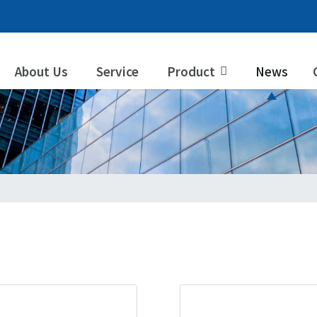
About Us
Service
Product
News